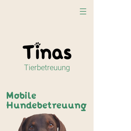
Tierbetreuung
Mobile
Hundebetreuung