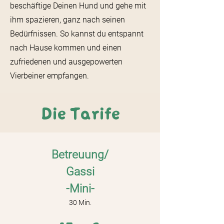
beschäftige Deinen Hund und gehe mit
ihm spazieren, ganz nach seinen
Bedürfnissen. So kannst du entspannt
nach Hause kommen und einen
zufriedenen und ausgepowerten
Vierbeiner empfangen.
Die Tarife
Betreuung/
Gassi
-Mini-
30 M
i
n.