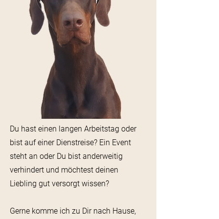
Du hast einen langen Arbeitstag oder
bist auf einer Dienstreise? Ein Event
steht an oder Du bist anderweitig
verhindert und möchtest deinen
Liebling gut versorgt wissen? ​
Gerne komme ich zu Dir nach Hause,